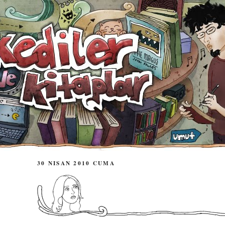
30 NISAN 2010 CUMA