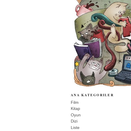
ANA KATEGORILER
Film
Kitap
Oyun
Dizi
Liste